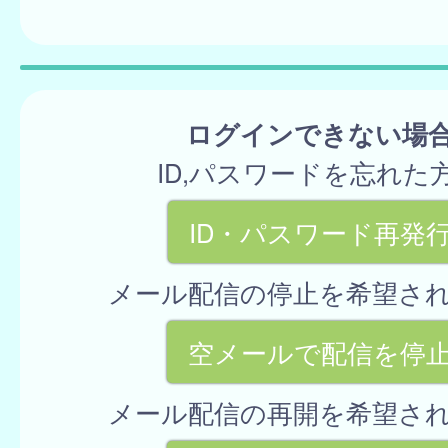
ログインできない場
ID,パスワードを忘れた
ID・パスワード再発
メール配信の停止を希望さ
空メールで配信を停
メール配信の再開を希望さ