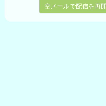
空メールで配信を再