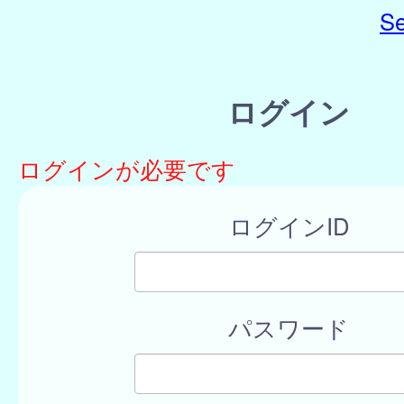
Se
ログイン
ログインが必要です
ログインID
パスワード