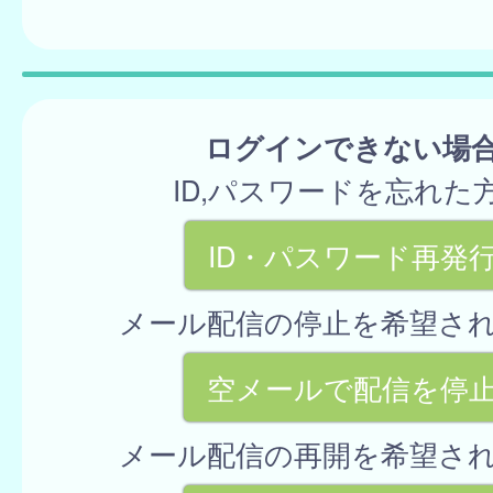
ログインできない場
ID,パスワードを忘れた
ID・パスワード再発
メール配信の停止を希望さ
空メールで配信を停
メール配信の再開を希望さ