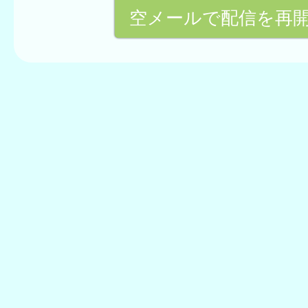
空メールで配信を再