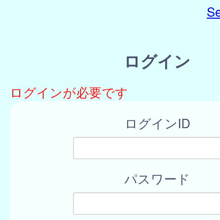
Se
ログイン
ログインが必要です
ログインID
パスワード