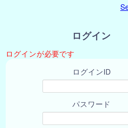
Se
ログイン
ログインが必要です
ログインID
パスワード