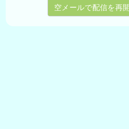
空メールで配信を再