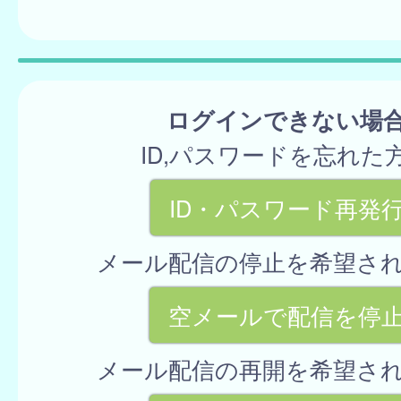
ログインできない場
ID,パスワードを忘れた
ID・パスワード再発
メール配信の停止を希望さ
空メールで配信を停
メール配信の再開を希望さ