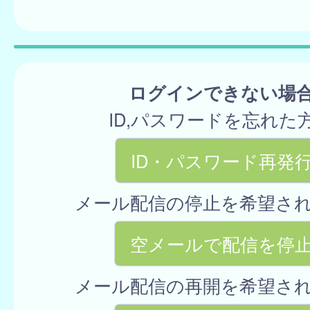
ログインできない場
ID,パスワードを忘れた
ID・パスワード再発
メール配信の停止を希望さ
空メールで配信を停
メール配信の再開を希望さ