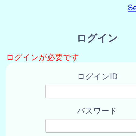
Se
ログイン
ログインが必要です
ログインID
パスワード