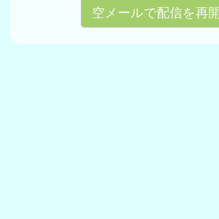
空メールで配信を再