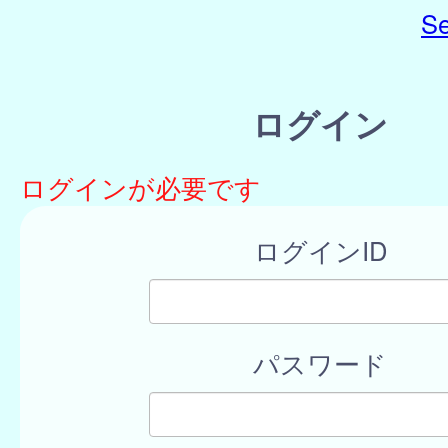
Se
ログイン
ログインが必要です
ログインID
パスワード