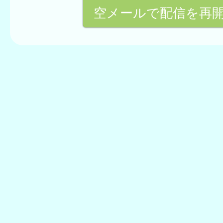
空メールで配信を再