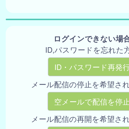
ログインできない場
ID,パスワードを忘れた
ID・パスワード再発
メール配信の停止を希望さ
空メールで配信を停
メール配信の再開を希望さ