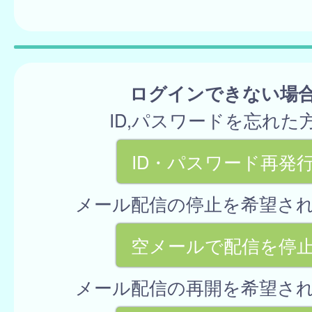
ログインできない場
ID,パスワードを忘れた
ID・パスワード再発
メール配信の停止を希望さ
空メールで配信を停
メール配信の再開を希望さ