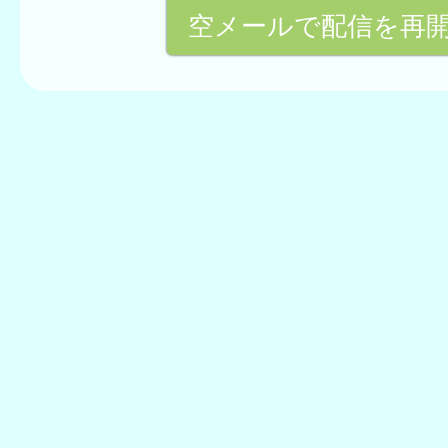
空メールで配信を再