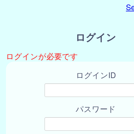
Se
ログイン
ログインが必要です
ログインID
パスワード