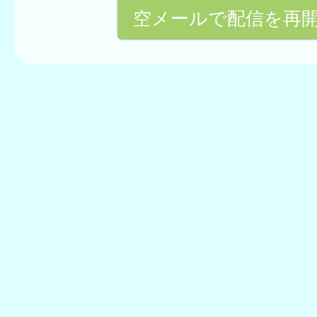
空メールで配信を再