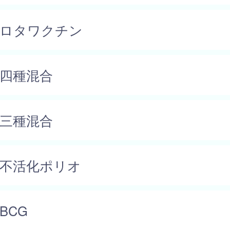
ロタワクチン
四種混合
三種混合
不活化ポリオ
BCG