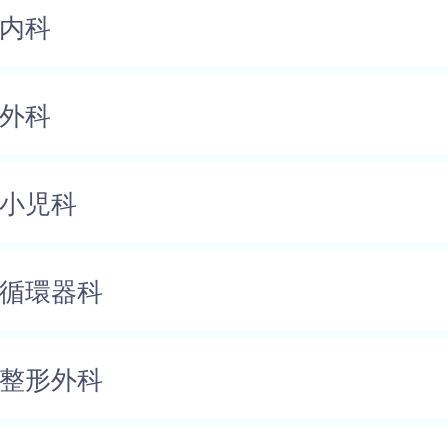
内科
外科
小児科
循環器科
整形外科