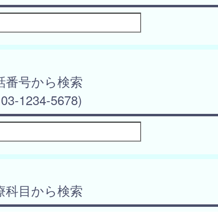
話番号から検索
03-1234-5678)
療科目から検索