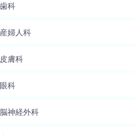
歯科
産婦人科
皮膚科
眼科
脳神経外科