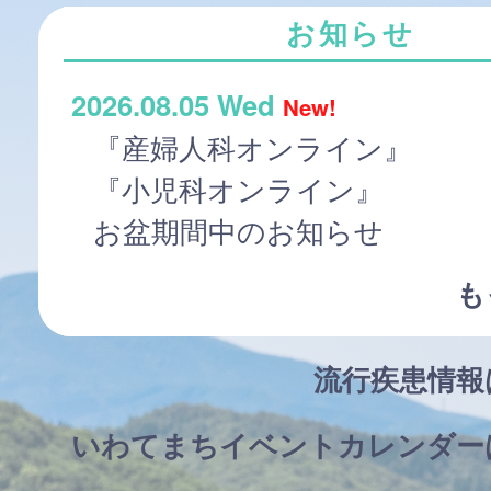
お知らせ
2026.08.05 Wed
New!
『産婦人科オンライン』
『小児科オンライン』
お盆期間中のお知らせ
も
流行疾患情
いわてまちイベントカレンダー