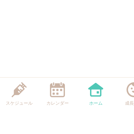
スケジュール
カレンダー
ホーム
成長