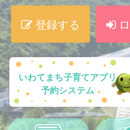
登録する
ロ
いわてまち子育てアプリ
予約システム