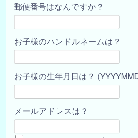
郵便番号はなんですか？
お子様のハンドルネームは？
お子様の生年月日は？ (YYYYMMD
メールアドレスは？