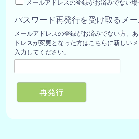
メールアドレスの登録がお済みでない場
パスワード再発行を受け取るメー
メールアドレスの登録がお済みでない方、あ
ドレスが変更となった方はこちらに新しいメ
入力してください。