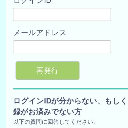
メールアドレス
ログインIDが分からない、もし
録がお済みでない方
以下の質問に回答してください。