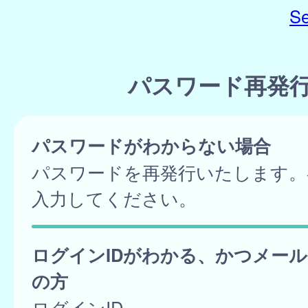
Se
パスワード再発
パスワードがわからない場合
パスワードを再発行いたします。
入力してください。
ログインIDがわかる、かつメー
の方
ログインID