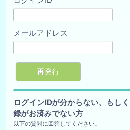
メールアドレス
ログインIDが分からない、もし
録がお済みでない方
以下の質問に回答してください。