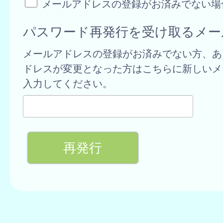
メールアドレスの登録がお済みでない場
パスワード再発行を受け取るメー
メールアドレスの登録がお済みでない方、あ
ドレスが変更となった方はこちらに新しいメ
入力してください。