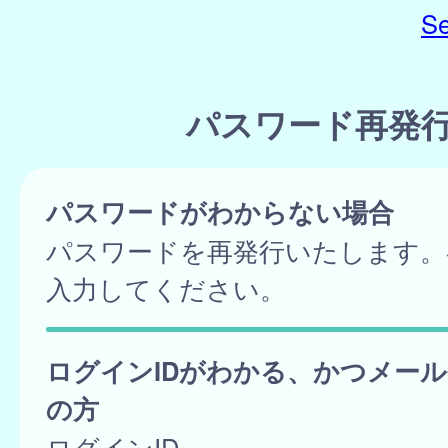
Se
パスワード再発
パスワードがわからない場合
パスワードを再発行いたします。
入力してください。
ログインIDがわかる、かつメー
の方
ログインID