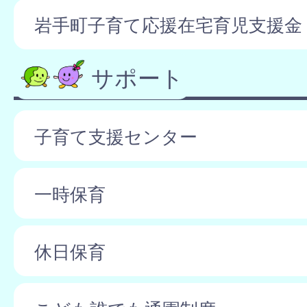
岩手町子育て応援在宅育児支援金
サポート
子育て支援センター
一時保育
休日保育