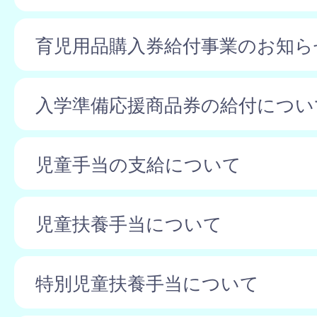
育児用品購入券給付事業のお知ら
入学準備応援商品券の給付につい
児童手当の支給について
児童扶養手当について
特別児童扶養手当について