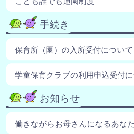
こども誰でも通園制度
手続き
保育所（園）の入所受付について
学童保育クラブの利用申込受付に
お知らせ
働きながらお母さんになるあな