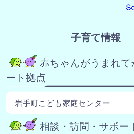
Se
子育て情報
赤ちゃんがうまれて
ート拠点
岩手町こども家庭センター
相談・訪問・サポー