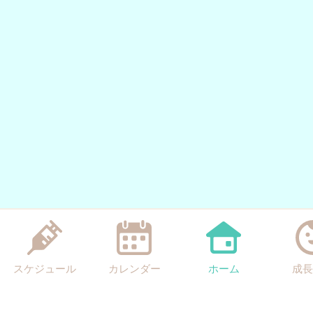
スケジュール
カレンダー
ホーム
成長