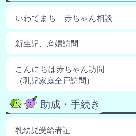
いわてまち 赤ちゃん相談
新生児、産婦訪問
こんにちは赤ちゃん訪問
（乳児家庭全戸訪問）
助成・手続き
乳幼児受給者証