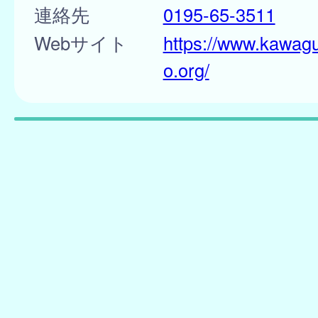
連絡先
0195-65-3511
Webサイト
https://www.kawag
o.org/