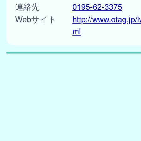
連絡先
0195-62-3375
Webサイト
http://www.otag.jp/
ml