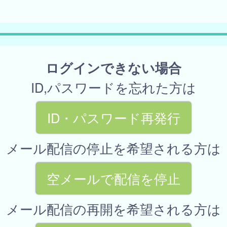
ログインできない場合
ID,パスワードを忘れた方は
ID・パスワード再発行
メール配信の停止を希望される方は
空メールで配信を停止
メール配信の再開を希望される方は