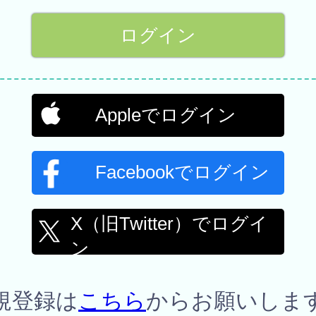
Appleでログイン
Facebookでログイン
X（旧Twitter）でログイ
ン
規登録は
こちら
からお願いしま