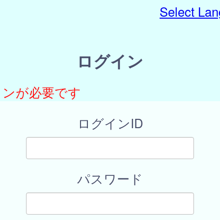
Select La
ログイン
インが必要です
ログインID
パスワード